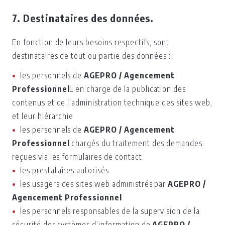
7. Destinataires des données.
En fonction de leurs besoins respectifs, sont
destinataires de tout ou partie des données :
les personnels de
AGEPRO / Agencement
Professionnel
L en charge de la publication des
contenus et de l’administration technique des sites web,
et leur hiérarchie
les personnels de
AGEPRO / Agencement
Professionnel
chargés du traitement des demandes
reçues via les formulaires de contact
les prestataires autorisés
les usagers des sites web administrés par
AGEPRO /
Agencement Professionnel
les personnels responsables de la supervision de la
sécurité des systèmes d’information de
AGEPRO /