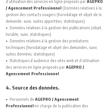
d’utilisation des services en ligne proposés par
AGEPRO
/ Agencement Professionnel
(Données relatives à la
gestion des contacts usagers (horodatage et objet de la
demande, suivi, suites apportées, statistiques)
Données relatives à la gestion des publications (objet,
livrable, suivi, statistiques)
Données relatives à la gestion des prestations
techniques (horodatage et objet des demandes, suivi,
suites données, statistiques)
Statistiques d’audience des sites web et d’utilisation
des services en ligne proposés par
AGEPRO /
Agencement Professionnel
.
4. Source des données.
Personnels de
AGEPRO / Agencement
Professionnel
en charge de la publication des