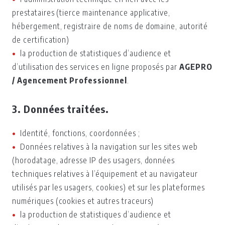
prestataires (tierce maintenance applicative,
hébergement, registraire de noms de domaine, autorité
de certification)
la production de statistiques d’audience et
d’utilisation des services en ligne proposés par
AGEPRO
/ Agencement Professionnel
.
3. Données traitées.
Identité, fonctions, coordonnées ;
Données relatives à la navigation sur les sites web
(horodatage, adresse IP des usagers, données
techniques relatives à l’équipement et au navigateur
utilisés par les usagers, cookies) et sur les plateformes
numériques (cookies et autres traceurs)
la production de statistiques d’audience et