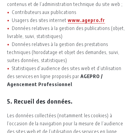
contenus et de l’administration technique du site web ;
Contributeurs aux publications
Usagers des sites internet
www.agepro.fr
Données relatives à la gestion des publications (objet,
livrable, suivi, statistiques)
Données relatives à la gestion des prestations
techniques (horodatage et objet des demandes, suivi,
suites données, statistiques)
Statistiques d’audience des sites web et d’utilisation
des services en ligne proposés par
AGEPRO /
Agencement Professionnel
.
5. Recueil des données.
Les données collectées (notamment les cookies) à
l’occasion de la navigation pour la mesure de l’audience
des sites web et de l’utilisation des services en ligne