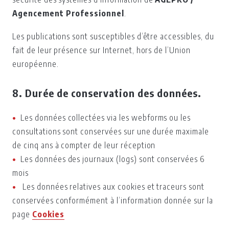
Agencement Professionnel
.
Les publications sont susceptibles d’être accessibles, du
fait de leur présence sur Internet, hors de l’Union
européenne.
8. Durée de conservation des données.
Les données collectées via les webforms ou les
consultations sont conservées sur une durée maximale
de cinq ans à compter de leur réception
Les données des journaux (logs) sont conservées 6
mois
Les données relatives aux cookies et traceurs sont
conservées conformément à l’information donnée sur la
page
Cookies