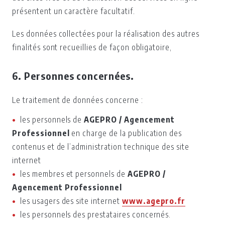
présentent un caractère facultatif.
Les données collectées pour la réalisation des autres
finalités sont recueillies de façon obligatoire,
6. Personnes concernées.
Le traitement de données concerne :
les personnels de
AGEPRO / Agencement
Professionnel
en charge de la publication des
contenus et de l’administration technique des site
internet
les membres et personnels de
AGEPRO /
Agencement Professionnel
les usagers des site internet
www.agepro.fr
les personnels des prestataires concernés.