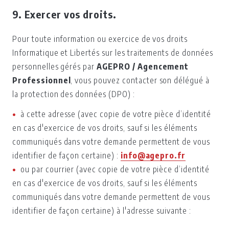
9. Exercer vos droits.
Pour toute information ou exercice de vos droits
Informatique et Libertés sur les traitements de données
personnelles gérés par
AGEPRO / Agencement
Professionnel
, vous pouvez contacter son délégué à
la protection des données (DPO) :
à cette adresse (avec copie de votre pièce d’identité
en cas d'exercice de vos droits, sauf si les éléments
communiqués dans votre demande permettent de vous
identifier de façon certaine) :
info@agepro.fr
ou par courrier (avec copie de votre pièce d’identité
en cas d'exercice de vos droits, sauf si les éléments
communiqués dans votre demande permettent de vous
identifier de façon certaine) à l'adresse suivante :