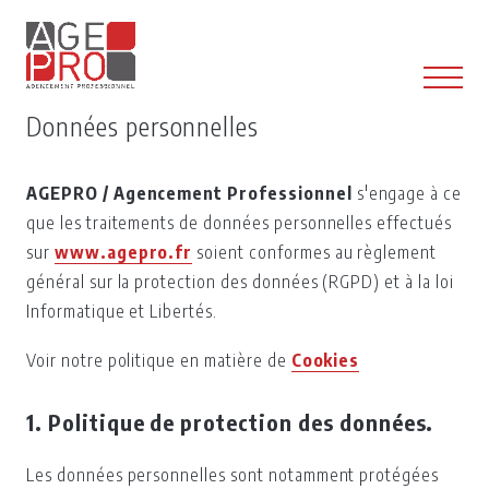
Données personnelles
AGEPRO / Agencement Professionnel
s'engage à ce
que les traitements de données personnelles effectués
sur
www.agepro.fr
soient conformes au règlement
général sur la protection des données (RGPD) et à la loi
Informatique et Libertés.
Voir notre politique en matière de
Cookies
1. Politique de protection des données.
Les données personnelles sont notamment protégées