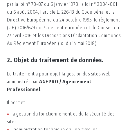
par la loi n° 78-87 du 6 janvier 1978, la loi n° 2004-801
du 6 août 2004, l'article L. 226-13 du Code pénal et la
Directive Européenne du 24 octobre 1995, le règlement
(UE) 2016/679 du Parlement européen et du Conseil du
27 avril 2016 et les Dispositions D’adaptation Communes
Au Règlement Européen (loi du 14 mai 2018)
2. Objet du traitement de données.
Le traitement a pour objet la gestion des sites web
administrés par
AGEPRO / Agencement
Professionnel
.
Il permet :
la gestion du fonctionnement et de la sécurité des
sites
l’administration technique en lien avec les