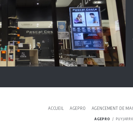
ACCUEIL
AGEPRO
AGENCEMENT DE MA
AGEPRO
/
PUYJARRI