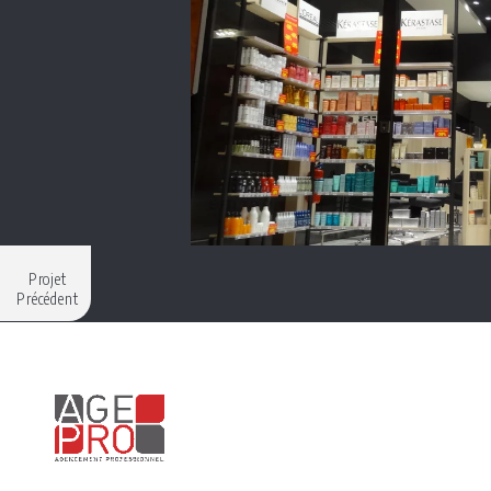
Projet
Précédent